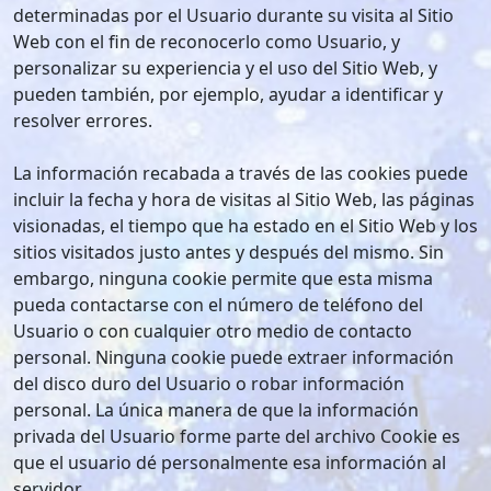
determinadas por el Usuario durante su visita al Sitio
Web con el fin de reconocerlo como Usuario, y
personalizar su experiencia y el uso del Sitio Web, y
pueden también, por ejemplo, ayudar a identificar y
resolver errores.
La información recabada a través de las cookies puede
incluir la fecha y hora de visitas al Sitio Web, las páginas
visionadas, el tiempo que ha estado en el Sitio Web y los
sitios visitados justo antes y después del mismo. Sin
embargo, ninguna cookie permite que esta misma
pueda contactarse con el número de teléfono del
Usuario o con cualquier otro medio de contacto
personal. Ninguna cookie puede extraer información
del disco duro del Usuario o robar información
personal. La única manera de que la información
privada del Usuario forme parte del archivo Cookie es
que el usuario dé personalmente esa información al
servidor.