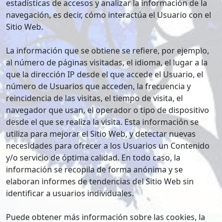
estadísticas de accesos y analizar la información de la
navegación, es decir, cómo interactúa el Usuario con el
Sitio Web.
La información que se obtiene se refiere, por ejemplo,
al número de páginas visitadas, el idioma, el lugar a la
que la dirección IP desde el que accede el Usuario, el
número de Usuarios que acceden, la frecuencia y
reincidencia de las visitas, el tiempo de visita, el
navegador que usan, el operador o tipo de dispositivo
desde el que se realiza la visita. Esta información se
utiliza para mejorar el Sitio Web, y detectar nuevas
necesidades para ofrecer a los Usuarios un Contenido
y/o servicio de óptima calidad. En todo caso, la
información se recopila de forma anónima y se
elaboran informes de tendencias del Sitio Web sin
identificar a usuarios individuales.
Puede obtener más información sobre las cookies, la