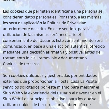
Las cookies que permiten identificar a una persona se
consideran datos personales. Por tanto, a las mismas
les será de aplicación la Política de Privacidad
anteriormente descrita. En este sentido, para la
utilización de las mismas será necesario el
consentimiento del Usuario. Este consentimiento será
comunicado, en base a una elección auténtica, ofrecido
mediante una decisión afirmativa y positiva, antes del
tratamiento inicial, removible y documentado.
Cookies de terceros
Son cookies utilizadas y gestionadas por entidades
externas que proporcionan a Hostal Casa La Picota
servicios solicitados por este mismo para mejorar el
Sitio Web y la experiencia del usuario al navegar en el
Sitio Web. Los principales objetivos para los que se
utilizan cookies de terceros son la obtención de