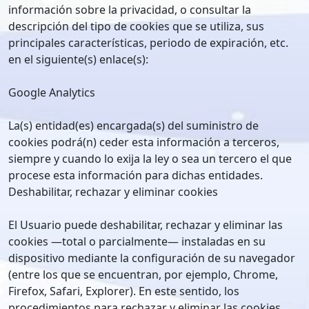
información sobre la privacidad, o consultar la
descripción del tipo de cookies que se utiliza, sus
principales características, periodo de expiración, etc.
en el siguiente(s) enlace(s):
Google Analytics
La(s) entidad(es) encargada(s) del suministro de
cookies podrá(n) ceder esta información a terceros,
siempre y cuando lo exija la ley o sea un tercero el que
procese esta información para dichas entidades.
Deshabilitar, rechazar y eliminar cookies
El Usuario puede deshabilitar, rechazar y eliminar las
cookies —total o parcialmente— instaladas en su
dispositivo mediante la configuración de su navegador
(entre los que se encuentran, por ejemplo, Chrome,
Firefox, Safari, Explorer). En este sentido, los
procedimientos para rechazar y eliminar las cookies