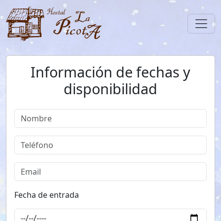
Toggl
Información de fechas y
disponibilidad
Fecha de entrada