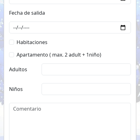
Fecha de salida
Habitaciones
Apartamento ( max. 2 adult + 1niño)
Adultos
Niños